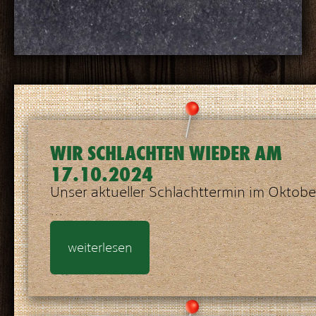
WIR SCHLACHTEN WIEDER AM
17.10.2024
Unser aktueller Schlachttermin im Oktobe
...
weiterlesen