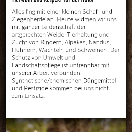
Alles fing mit einer kleinen Schaf- und
Ziegenherde an. Heute widmen wir uns
mit ganzer Leidenschaft der
artgerechten Weide-Tierhaltung und
Zucht von Rindern, Alpakas, Nandus,
Hühnern, Wachteln und Schweinen. Der
Schutz von Umwelt und
Landschaftspflege ist untrennbar mit
unserer Arbeit verbunden.
Synthetische/chemischen Düngemittel
und Pestizide kommen bei uns nicht
zum Einsatz.