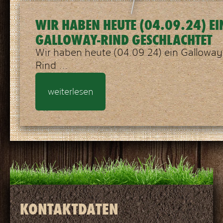
WIR HABEN HEUTE (04.09.24) EI
GALLOWAY-RIND GESCHLACHTET
Wir haben heute (04.09.24) ein Galloway
Rind ...
weiterlesen
KONTAKTDATEN