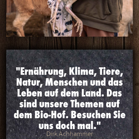
"Ernährung, Klima, Tiere,
Natur, Menschen und das
Leben auf dem Land. Das
sind unsere Themen auf
dem Bio-Hof. Besuchen Sie
uns doch mal."
Dirk Achhammer