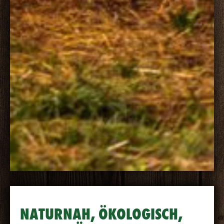
NATURNAH, ÖKOLOGISCH,