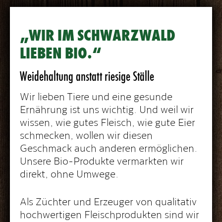
„WIR IM SCHWARZWALD
LIEBEN BIO.“
Weidehaltung anstatt riesige Ställe
Wir lieben Tiere und eine gesunde
Ernährung ist uns wichtig. Und weil wir
wissen, wie gutes Fleisch, wie gute Eier
schmecken, wollen wir diesen
Geschmack auch anderen ermöglichen.
Unsere Bio-Produkte vermarkten wir
direkt, ohne Umwege.
Als Züchter und Erzeuger von qualitativ
hochwertigen Fleischprodukten sind wir