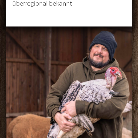
überregional bekannt.