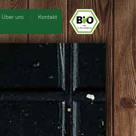
Über uns
Kontakt