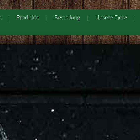
e
Produkte
Bestellung
Unsere Tiere